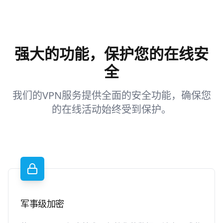
强大的功能，保护您的在线安
全
我们的VPN服务提供全面的安全功能，确保您
的在线活动始终受到保护。
军事级加密