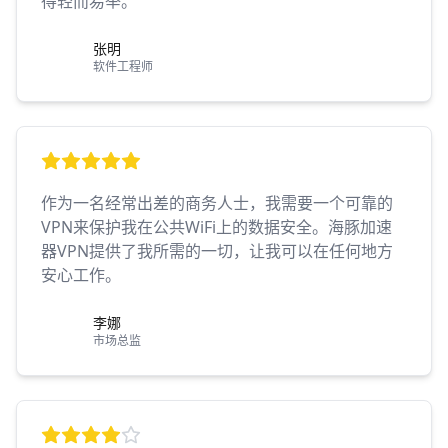
得轻而易举。
张明
软件工程师
作为一名经常出差的商务人士，我需要一个可靠的
VPN来保护我在公共WiFi上的数据安全。海豚加速
器VPN提供了我所需的一切，让我可以在任何地方
安心工作。
李娜
市场总监