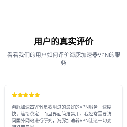
用户的真实评价
看看我们的用户如何评价海豚加速器VPN的服
务
海豚加速器VPN是我用过的最好的VPN服务，速度
快，连接稳定，而且界面简洁易用。我经常需要访
问国外网站进行研究，海豚加速器VPN让这一切变