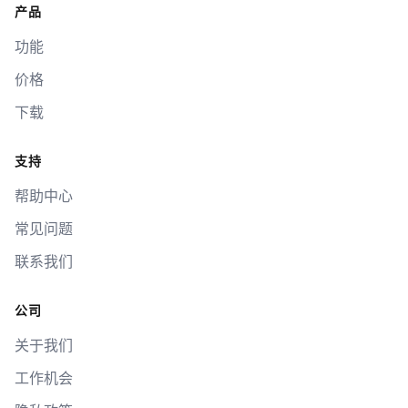
产品
功能
价格
下载
支持
帮助中心
常见问题
联系我们
公司
关于我们
工作机会