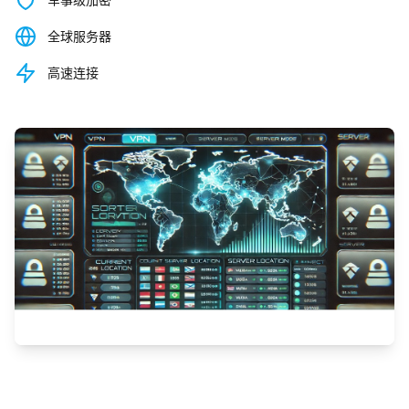
全球服务器
高速连接
观看演示