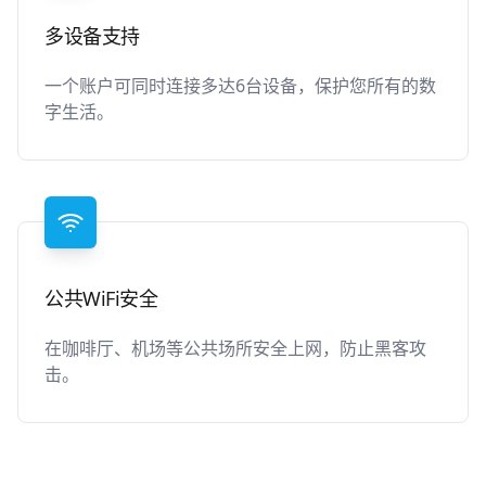
多设备支持
一个账户可同时连接多达6台设备，保护您所有的数
字生活。
公共WiFi安全
在咖啡厅、机场等公共场所安全上网，防止黑客攻
击。