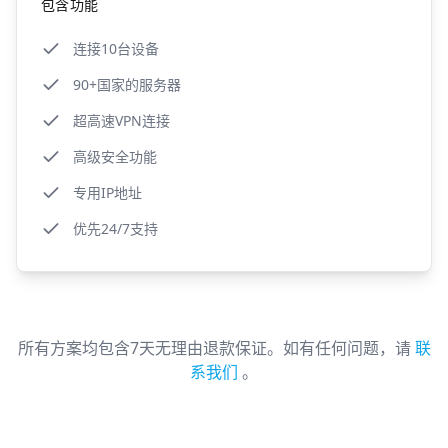
包含功能
连接10台设备
90+国家的服务器
超高速VPN连接
高级安全功能
专用IP地址
优先24/7支持
所有方案均包含7天无理由退款保证。如有任何问题，请
联
系我们
。