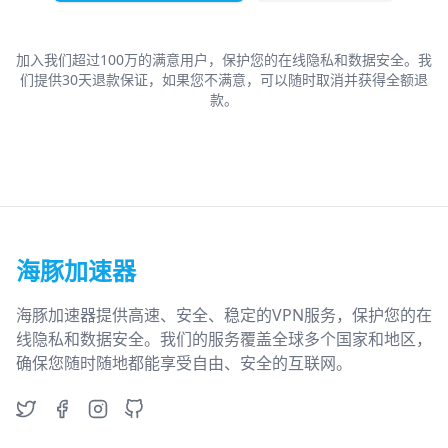
加入我们超过100万的满意用户，保护您的在线隐私和数据安全。我
们提供30天退款保证，如果您不满意，可以随时取消并获得全额退
款。
海豚加速器
海豚加速器提供高速、安全、稳定的VPN服务，保护您的在
线隐私和数据安全。我们的服务覆盖全球多个国家和地区，
确保您随时随地都能享受自由、安全的互联网。
Twitter
Facebook
Instagram
GitHub