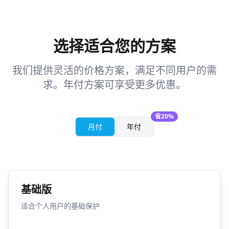
选择适合您的方案
我们提供灵活的价格方案，满足不同用户的需
求。年付方案可享受更多优惠。
省20%
月付
年付
基础版
适合个人用户的基础保护