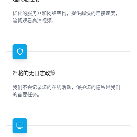
优化的服务器和网络架构，提供超快的连接速度，
流畅观看高清视频。
严格的无日志政策
我们不会记录您的在线活动，保护您的隐私是我们
的首要任务。