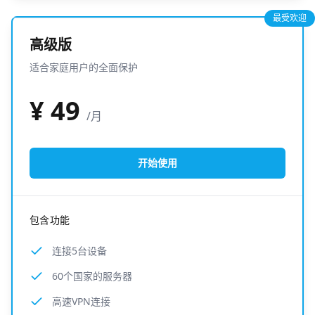
最受欢迎
高级版
适合家庭用户的全面保护
¥
49
/月
开始使用
包含功能
连接5台设备
60个国家的服务器
高速VPN连接