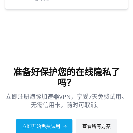
准备好保护您的在线隐私了
吗？
立即注册海豚加速器VPN，享受7天免费试用。
无需信用卡，随时可取消。
立即开始免费试用
查看所有方案