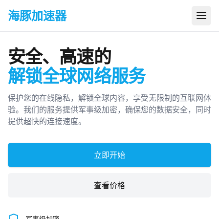
海豚加速器
打开
安全、高速的
解锁全球网络服务
保护您的在线隐私，解锁全球内容，享受无限制的互联网体
验。我们的服务提供军事级加密，确保您的数据安全，同时
提供超快的连接速度。
立即开始
查看价格
军事级加密