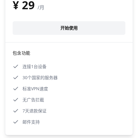
¥
29
/月
开始使用
包含功能
连接1台设备
30个国家的服务器
标准VPN速度
无广告拦截
7天退款保证
邮件支持