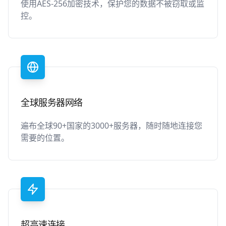
使用AES-256加密技术，保护您的数据不被窃取或监
控。
全球服务器网络
遍布全球90+国家的3000+服务器，随时随地连接您
需要的位置。
超高速连接