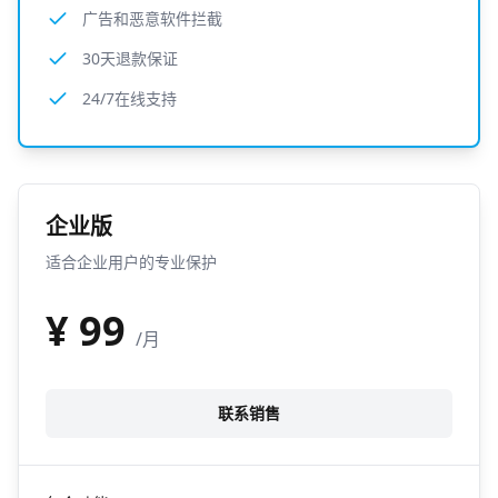
广告和恶意软件拦截
30天退款保证
24/7在线支持
企业版
适合企业用户的专业保护
¥
99
/月
联系销售