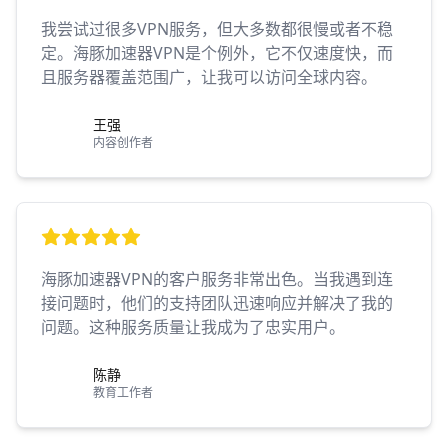
我尝试过很多VPN服务，但大多数都很慢或者不稳
定。海豚加速器VPN是个例外，它不仅速度快，而
且服务器覆盖范围广，让我可以访问全球内容。
王强
内容创作者
海豚加速器VPN的客户服务非常出色。当我遇到连
接问题时，他们的支持团队迅速响应并解决了我的
问题。这种服务质量让我成为了忠实用户。
陈静
教育工作者