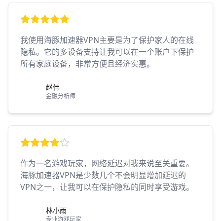
我使用海豚加速器VPN主要是为了保护家人的在线
隐私。它的多设备支持让我可以在一个账户下保护
所有家庭设备，非常方便且经济实惠。
赵伟
金融分析师
作为一名游戏玩家，网络延迟对我来说至关重要。
海豚加速器VPN是少数几个不会明显增加延迟的
VPN之一，让我可以在保护隐私的同时享受游戏。
林小雨
专业游戏玩家