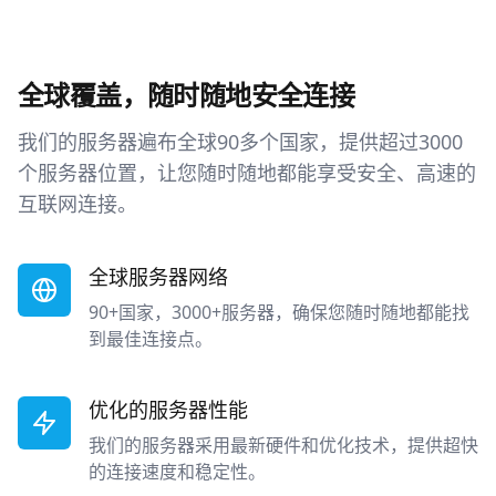
全球覆盖，随时随地安全连接
我们的服务器遍布全球90多个国家，提供超过3000
个服务器位置，让您随时随地都能享受安全、高速的
互联网连接。
全球服务器网络
90+国家，3000+服务器，确保您随时随地都能找
到最佳连接点。
优化的服务器性能
我们的服务器采用最新硬件和优化技术，提供超快
的连接速度和稳定性。